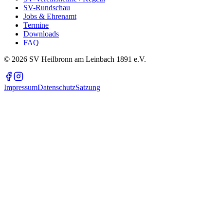
SV-Rundschau
Jobs & Ehrenamt
Termine
Downloads
FAQ
©
2026
SV Heilbronn am Leinbach 1891 e.V.
Impressum
Datenschutz
Satzung