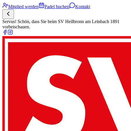
Mitglied werden
Padel buchen
Kontakt
Servus! Schön, dass Sie beim SV Heilbronn am Leinbach 1891
vorbeischauen.