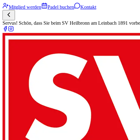
Mitglied werden
Padel buchen
Kontakt
Servus! Schön, dass Sie beim SV Heilbronn am Leinbach 1891 vorbe