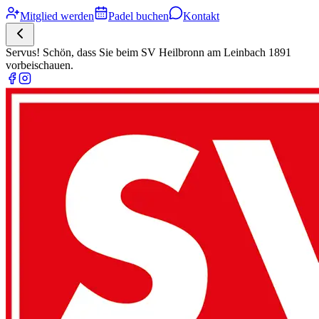
Mitglied werden
Padel buchen
Kontakt
Servus! Schön, dass Sie beim SV Heilbronn am Leinbach 1891
vorbeischauen.