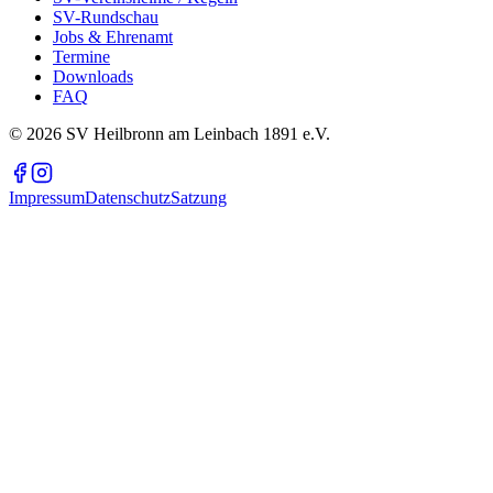
SV-Rundschau
Jobs & Ehrenamt
Termine
Downloads
FAQ
©
2026
SV Heilbronn am Leinbach 1891 e.V.
Impressum
Datenschutz
Satzung