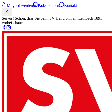
Mitglied werden
Padel buchen
Kontakt
Servus! Schön, dass Sie beim SV Heilbronn am Leinbach 1891
vorbeischauen.