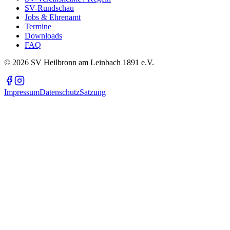
SV-Rundschau
Jobs & Ehrenamt
Termine
Downloads
FAQ
©
2026
SV Heilbronn am Leinbach 1891 e.V.
Impressum
Datenschutz
Satzung