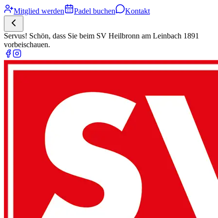
Mitglied werden
Padel buchen
Kontakt
Servus! Schön, dass Sie beim SV Heilbronn am Leinbach 1891
vorbeischauen.