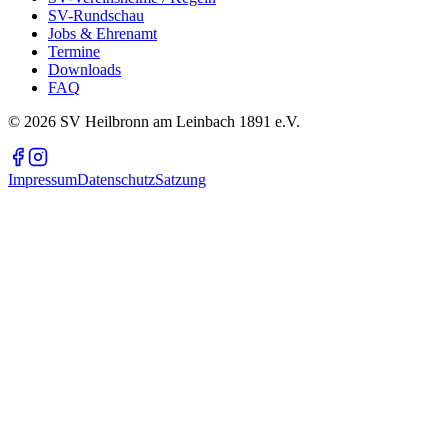
SV-Rundschau
Jobs & Ehrenamt
Termine
Downloads
FAQ
©
2026
SV Heilbronn am Leinbach 1891 e.V.
Impressum
Datenschutz
Satzung